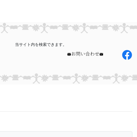
当サイト内を検索できます。