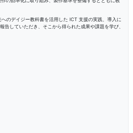
製作の効率化に取り組み、製作基準を整備するとともに教
のデイジー教科書を活用した ICT 支援の実践、導入に
報告していただき、そこから得られた成果や課題を学び、