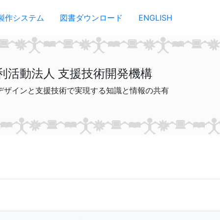
製作システム
図書ダウンロード
ENGLISH
利活動法人 支援技術開発機構
デザインと支援技術で実現する知識と情報の共有