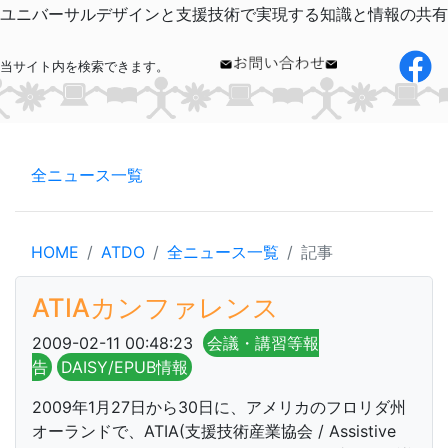
ユニバーサルデザインと支援技術で実現する知識と情報の共有
当サイト内を検索できます。
全ニュース一覧
HOME
ATDO
全ニュース一覧
記事
ATIAカンファレンス
2009-02-11 00:48:23
会議・講習等報
告
DAISY/EPUB情報
2009年1月27日から30日に、アメリカのフロリダ州
オーランドで、ATIA(支援技術産業協会 / Assistive