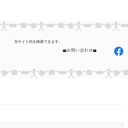
当サイト内を検索できます。