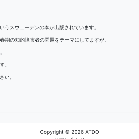
というスウェーデンの本が出版されています。
春期の知的障害者の問題をテーマにしてますが、
。
です。
ださい。
Copyright © 2026 ATDO