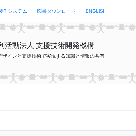
製作システム
図書ダウンロード
ENGLISH
利活動法人 支援技術開発機構
デザインと支援技術で実現する知識と情報の共有