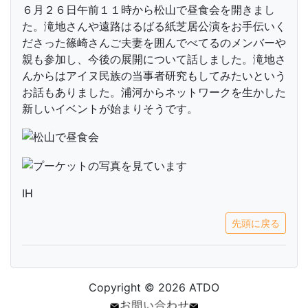
６月２６日午前１１時から松山で昼食会を開きまし
た。滝地さんや遠路はるばる紙芝居公演をお手伝いく
ださった篠崎さんご夫妻を囲んでべてるのメンバーや
親も参加し、今後の展開について話しました。滝地さ
んからはアイヌ民族の当事者研究もしてみたいという
お話もありました。浦河からネットワークを生かした
新しいイベントが始まりそうです。
IH
先頭に戻る
Copyright © 2026 ATDO