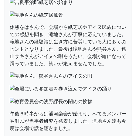
休憩をはさんで、会場から紙芝居やアイヌ民族につい
ての感想を聞き、滝地さんが丁寧に応えていました。
滝地さんの経験談は生き方に苦労している人に多くの
ヒントとなりました。最後は滝地さんや熊谷さん、遠
山サキさんがアイヌの唄をうたい、会場が輪になって
踊っていました。笑いが絶えませんでした。
午後６時半からは浦河楽会が始まり、べてるメンバー
や町民が当事者研究を発表しました。滝地さん達も今
度は会場で話を聴きました。