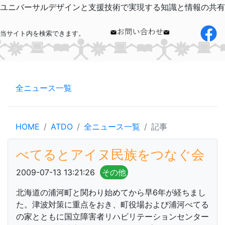
ユニバーサルデザインと支援技術で実現する知識と情報の共有
当サイト内を検索できます。
全ニュース一覧
HOME
ATDO
全ニュース一覧
記事
べてるとアイヌ民族をつなぐ会
2009-07-13 13:21:26
その他
北海道の浦河町と関わり始めてから早6年が経ちまし
た。津波対策に重点をおき、町役場および浦河べてる
の家とともに国立障害者リハビリテーションセンター