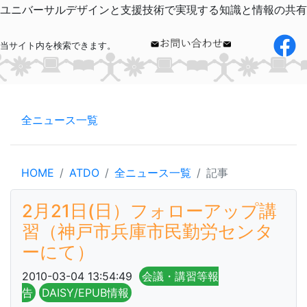
ユニバーサルデザインと支援技術で実現する知識と情報の共有
当サイト内を検索できます。
全ニュース一覧
HOME
ATDO
全ニュース一覧
記事
2月21日(日）フォローアップ講
習（神戸市兵庫市民勤労センタ
ーにて）
2010-03-04 13:54:49
会議・講習等報
告
DAISY/EPUB情報