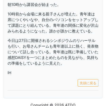
朝10時から講習会が始まった。
10時前から会場に来る親子さんが増えた。青年達は
席につくやいなや、自分のパソコンをセットアップし
て課題にとり組んでいる。青年達の関係に変化が沢山
みられるようになった。誰かが誰かに教えている。
今日は27日に開催されるシンポジウムのリハーサル
も行い、お母さんチームも青年達以上に熱く、発表物
について話し合っている。青年達は既に準備していた
感想DAISYを一つにまとめたものを見ながら、気持ち
の準備をしているように見えた。
IH
先頭に戻る
Copyright © 2026 ATDO