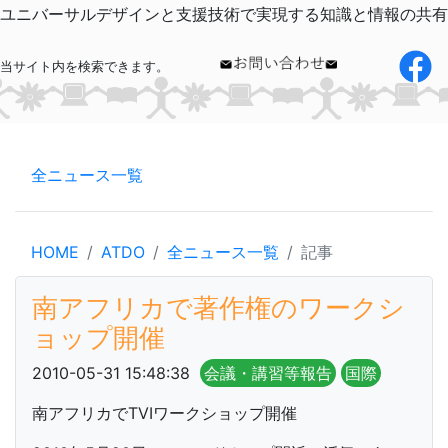
ユニバーサルデザインと支援技術で実現する知識と情報の共有
当サイト内を検索できます。
全ニュース一覧
HOME
ATDO
全ニュース一覧
記事
南アフリカで著作権のワークシ
ョップ開催
2010-05-31 15:48:38
会議・講習等報告
国際
南アフリカでTVIワークショップ開催