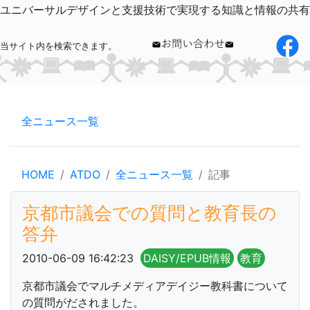
ユニバーサルデザインと支援技術で実現する知識と情報の共有
当サイト内を検索できます。
全ニュース一覧
HOME
ATDO
全ニュース一覧
記事
京都市議会での質問と教育長の
答弁
2010-06-09 16:42:23
DAISY/EPUB情報
教育
京都市議会でマルチメディアデイジー教科書について
の質問がだされました。