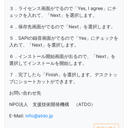
３．ライセンス画面がでるので「Yes, I agree」にチ
ェックを入れて、「Next」を選択します。
４．保存先画面がでるので「Next」を選択します。
５．SAPIの録音画面がでるので「Yes」にチェックを
入れて、「Next」を選択します。
６．インストール開始画面が出るので、「Next」を
選択してインストールを開始します。
７．完了したら「Finish」を選択します。デスクトッ
プにショートカットができます。
お問い合わせ先
NPO法人 支援技術開発機構 （ATDO）
E-Mail:
info@atdo.jp