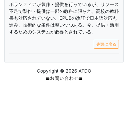
ボランティアが製作・提供を行っているが、リソース
不足で製作・提供は一部の教科に限られ、高校の教科
書も対応されていない。EPUBの改訂で日本語対応も
進み、技術的な条件は整いつつある。今、提供・活用
するためのシステムが必要とされている。
先頭に戻る
Copyright © 2026 ATDO