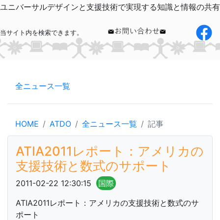
ユニバーサルデザインと支援技術で実現する知識と情報の共有
当サイト内を検索できます。
全ニュース一覧
HOME
ATDO
全ニュース一覧
記事
ATIA2011レポート：アメリカの
支援技術と数式のサポート
2011-02-22 12:30:15
国際
ATIA2011レポート：アメリカの支援技術と数式のサ
ポート