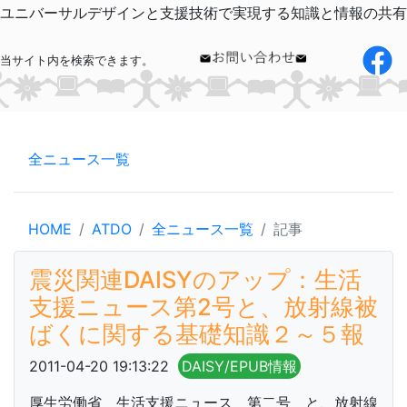
ユニバーサルデザインと支援技術で実現する知識と情報の共有
当サイト内を検索できます。
全ニュース一覧
HOME
ATDO
全ニュース一覧
記事
震災関連DAISYのアップ：生活
支援ニュース第2号と、放射線被
ばくに関する基礎知識２～５報
2011-04-20 19:13:22
DAISY/EPUB情報
厚生労働省 生活支援ニュース 第二号 と、放射線