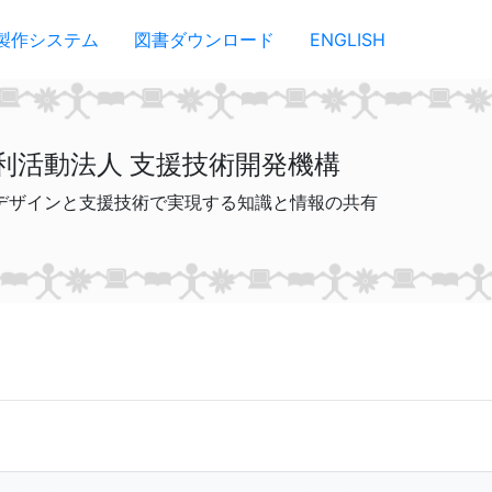
製作システム
図書ダウンロード
ENGLISH
利活動法人 支援技術開発機構
デザインと支援技術で実現する知識と情報の共有