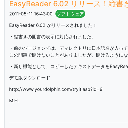
EasyReader 6.02 リリース
2011-05-11 16:43:00
ソフトウェア
EasyReader 6.02 がリリースされました！
・縦書きの図書の表示に対応されました。
・前のバージョンでは、ディレクトリに日本語名が入っている
この問題で開けないことがありましたが、開けるようにな
・新し機能として、コピーしたテキストデータをEasyRe
デモ版ダウンロード
http://www.yourdolphin.com/tryit.asp?id=9
M.H.