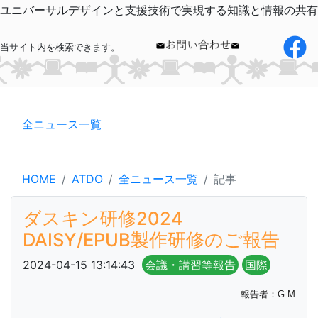
ユニバーサルデザインと支援技術で実現する知識と情報の共有
当サイト内を検索できます。
全ニュース一覧
HOME
ATDO
全ニュース一覧
記事
ダスキン研修2024
DAISY/EPUB製作研修のご報告
2024-04-15 13:14:43
会議・講習等報告
国際
報告者：G.M