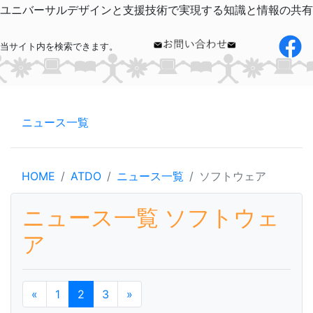
ユニバーサルデザインと支援技術で実現する知識と情報の共有
当サイト内を検索できます。
ニュース一覧
HOME
ATDO
ニュース一覧
ソフトウェア
ニュース一覧 ソフトウェ
ア
«
1
2
3
»