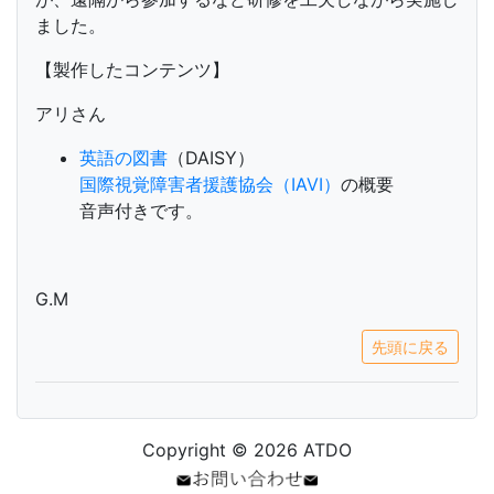
ました。
【製作したコンテンツ】
アリさん
英語の図書
（DAISY）
国際視覚障害者援護協会（IAVI）
の概要
音声付きです。
G.M
先頭に戻る
Copyright © 2026 ATDO