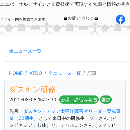
ユニバーサルデザインと支援技術で実現する知識と情報の共有
当サイト内を検索できます。
全ニュース一覧
HOME
ATDO
全ニュース一覧
記事
ダスキン研修
2022-08-08 15:27:30
会議・講習等報告
国際
先月、
ダスキン・アジア太平洋障害者リーダー育成事
業（
22
期生）
として来日中の研修生・ゾーさん（イ
ンドネシア：肢体）と、ジャスミンさん（フィリピ